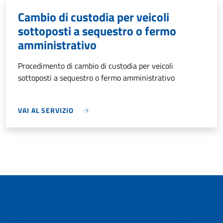
Cambio di custodia per veicoli
sottoposti a sequestro o fermo
amministrativo
Procedimento di cambio di custodia per veicoli
sottoposti a sequestro o fermo amministrativo
VAI AL SERVIZIO