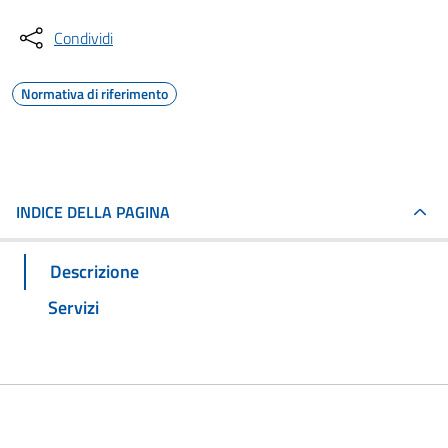
Condividi
Normativa di riferimento
INDICE DELLA PAGINA
Descrizione
Servizi