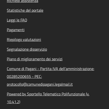
Richiedi assistenza
Statistiche del portale
Leggi le FAQ
Pagamenti
Riepilogo valutazioni
Segnalazione disservizio
Piano di miglioramento dei servizi
Comune di Pagani - Partita IVA dell'amministrazione:
00285200655 - PEC:
protocollo@comunedipagani.legalmail.it
Powered by Sportello Telematico Polifunzionale (v.
10.41.2)