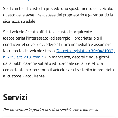
Se il cambio di custodia prevede uno spostamento del veicolo,
questo deve avvenire a spese del proprietario e garantendo la
sicurezza stradale.
Se il veicolo è stato affidato al custode acquirente
(depositeria) l'interessato (ad esempio il proprietario o il
conducente) deve provvedere al ritiro immediato e assumere
la custodia del veicolo stesso (
Decreto legislativo 30/04/1992,
n. 285, art. 213, com. 5
). In mancanza, decorsi cinque giorni
dalla pubblicazione sul sito istituzionale della prefettura
competente per territorio il veicolo sarà trasferito in proprietà
al custode - acquirente.
Servizi
Per presentare la pratica accedi al servizio che ti interessa