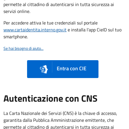
permette al cittadino di autenticarsi in tutta sicurezza ai
servizi online.
Per accedere attiva le tue credenziali sul portale
www.cartaidentita.interno.gov.it
e installa l'app CieID sul tuo
smartphone.
Se hai bisogno di aiuto...
Entra con CIE
Autenticazione con CNS
La Carta Nazionale dei Servizi (CNS) è la chiave di accesso,
garantita dalla Pubblica Amministrazione emittente, che
permette al cittadino di autenticarsi in tutta sicurezza ai