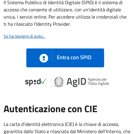
Il Sistema Pubblico di Identità Digitale (SPID) è il sistema di
accesso che consente di utilizzare, con un'identità digitale
unica, i servizi online. Per accedere utilizza le credenziali che
ti ha rilasciato l’Identity Provider.
Se hai bisogno di aiuto...
Entra con SPID
Autenticazione con CIE
La carta d’identità elettronica (CIE) è la chiave di accesso,
garantita dallo Stato e rilasciata dal Ministero dell’Interno, che