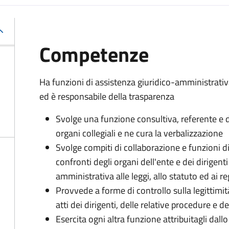
Competenze
Ha funzioni di assistenza giuridico-amministrati
ed è responsabile della trasparenza
Svolge una funzione consultiva, referente e di
organi collegiali e ne cura la verbalizzazione
Svolge compiti di collaborazione e funzioni d
confronti degli organi dell'ente e dei dirigent
amministrativa alle leggi, allo statuto ed ai 
Provvede a forme di controllo sulla legittimit
atti dei dirigenti, delle relative procedure e
Esercita ogni altra funzione attribuitagli dall