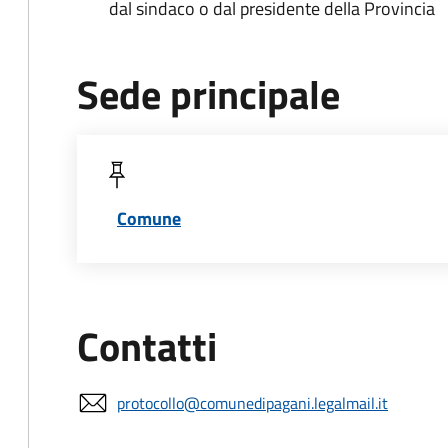
dal sindaco o dal presidente della Provincia
Sede principale
Comune
Contatti
protocollo@comunedipagani.legalmail.it