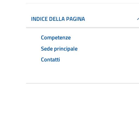
INDICE DELLA PAGINA
Competenze
Sede principale
Contatti