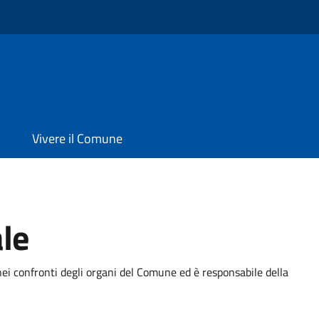
Vivere il Comune
le
ei confronti degli organi del Comune ed è responsabile della