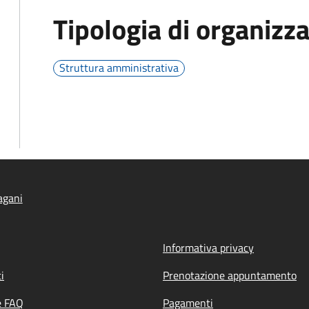
Tipologia di organizz
Struttura amministrativa
agani
Informativa privacy
i
Prenotazione appuntamento
e FAQ
Pagamenti