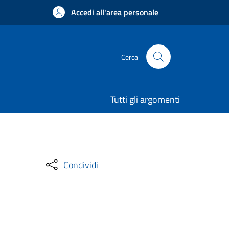
Accedi all'area personale
Cerca
Tutti gli argomenti
Condividi