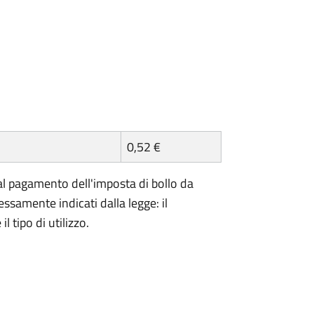
0,52 €
l pagamento dell'imposta di bollo da
essamente indicati dalla legge: il
 tipo di utilizzo.