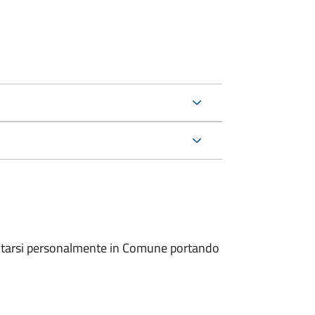
entarsi personalmente in Comune portando