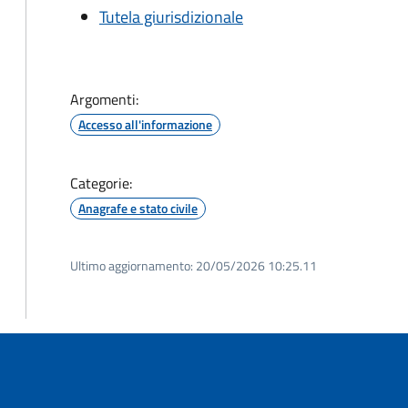
Tutela giurisdizionale
Argomenti:
Accesso all'informazione
Categorie:
Anagrafe e stato civile
Ultimo aggiornamento:
20/05/2026 10:25.11