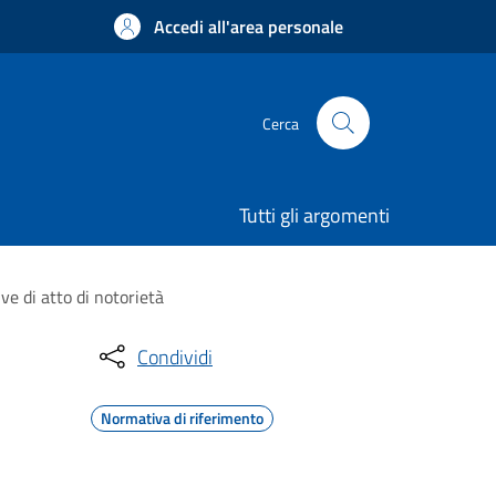
Accedi all'area personale
Cerca
Tutti gli argomenti
ve di atto di notorietà
Condividi
Normativa di riferimento