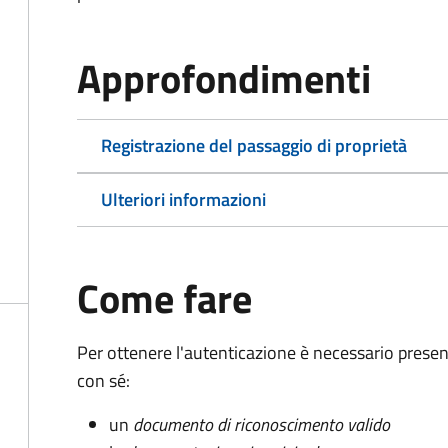
Approfondimenti
Registrazione del passaggio di proprietà
Ulteriori informazioni
Come fare
Per ottenere l'autenticazione è necessario pres
con sé:
un
documento di riconoscimento valido