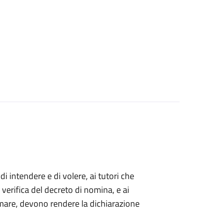
 di intendere e di volere, ai tutori che
 verifica del decreto di nomina, e ai
mare, devono rendere la dichiarazione