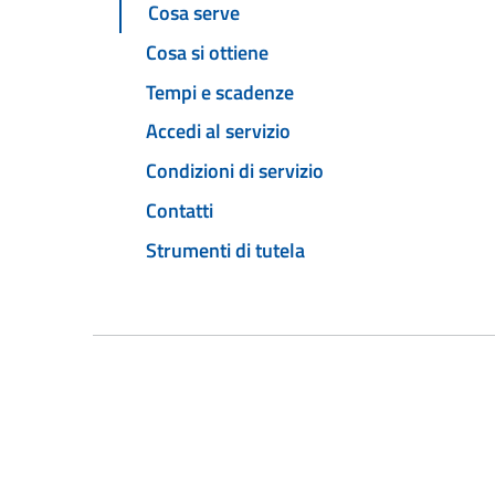
Cosa serve
Cosa si ottiene
Tempi e scadenze
Accedi al servizio
Condizioni di servizio
Contatti
Strumenti di tutela