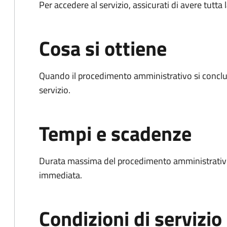
Per accedere al servizio, assicurati di avere tutt
Cosa si ottiene
Quando il procedimento amministrativo si conclud
servizio.
Tempi e scadenze
Durata massima del procedimento amministrativo
immediata.
Condizioni di servizio