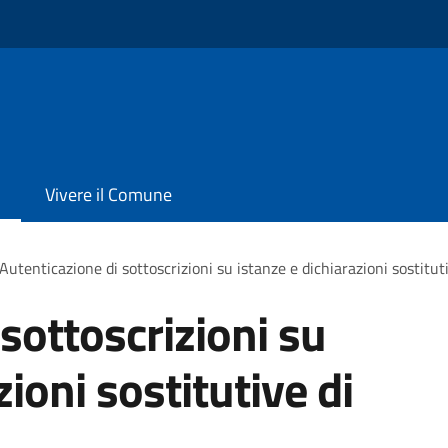
Vivere il Comune
Autenticazione di sottoscrizioni su istanze e dichiarazioni sostituti
sottoscrizioni su
zioni sostitutive di