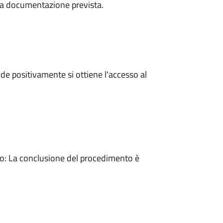
a la documentazione prevista.
e positivamente si ottiene l'accesso al
: La conclusione del procedimento è