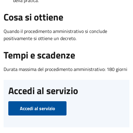
della pratica.
Cosa si ottiene
Quando il procedimento amministrativo si conclude
positivamente si ottiene un decreto.
Tempi e scadenze
Durata massima del procedimento amministrativo: 180 giorni
Accedi al servizio
Accedi al servizio