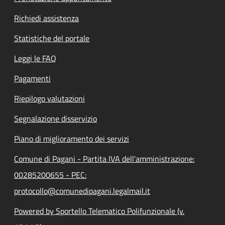
Richiedi assistenza
Statistiche del portale
Leggi le FAQ
Pagamenti
Riepilogo valutazioni
Segnalazione disservizio
Piano di miglioramento dei servizi
Comune di Pagani - Partita IVA dell'amministrazione:
00285200655 - PEC:
protocollo@comunedipagani.legalmail.it
Powered by Sportello Telematico Polifunzionale (v.