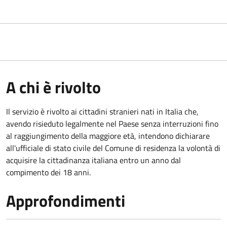
A chi è rivolto
Il servizio è rivolto ai cittadini stranieri nati in Italia che,
avendo risieduto legalmente nel Paese senza interruzioni fino
al raggiungimento della maggiore età, intendono dichiarare
all'ufficiale di stato civile del Comune di residenza la volontà di
acquisire la cittadinanza italiana entro un anno dal
compimento dei 18 anni.
Approfondimenti