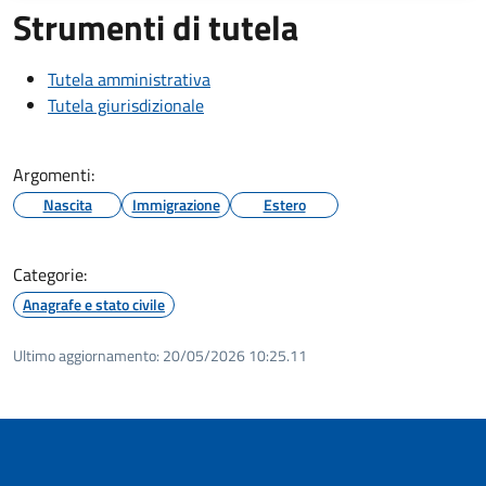
Strumenti di tutela
Tutela amministrativa
Tutela giurisdizionale
Argomenti:
Nascita
Immigrazione
Estero
Categorie:
Anagrafe e stato civile
Ultimo aggiornamento:
20/05/2026 10:25.11