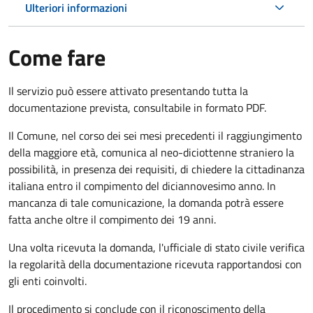
Ulteriori informazioni
Come fare
Il servizio può essere attivato presentando tutta la
documentazione prevista, consultabile in formato PDF.
Il Comune, nel corso dei sei mesi precedenti il raggiungimento
della maggiore età, comunica al neo-diciottenne straniero la
possibilità, in presenza dei requisiti, di chiedere la cittadinanza
italiana entro il compimento del diciannovesimo anno. In
mancanza di tale comunicazione, la domanda potrà essere
fatta anche oltre il compimento dei 19 anni.
Una volta ricevuta la domanda, l'ufficiale di stato civile verifica
la regolarità della documentazione ricevuta rapportandosi con
gli enti coinvolti.
Il procedimento si conclude con il riconoscimento della