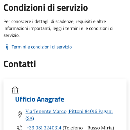
Condizioni di servizio
Per conoscere i dettagli di scadenze, requisiti e altre
informazioni importanti, leggi i termini e le condizioni di
servizio.
Termini e condizioni di servizio
Contatti
Ufficio Anagrafe
Via Tenente Marco, Pittoni 84016 Pagani
(SA)
+39 081 3240314
(Telefono - Russo Miria)