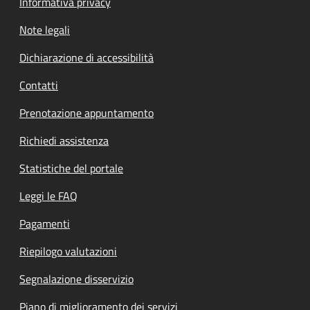
Informativa privacy
Note legali
Dichiarazione di accessibilità
Contatti
Prenotazione appuntamento
Richiedi assistenza
Statistiche del portale
Leggi le FAQ
Pagamenti
Riepilogo valutazioni
Segnalazione disservizio
Piano di miglioramento dei servizi