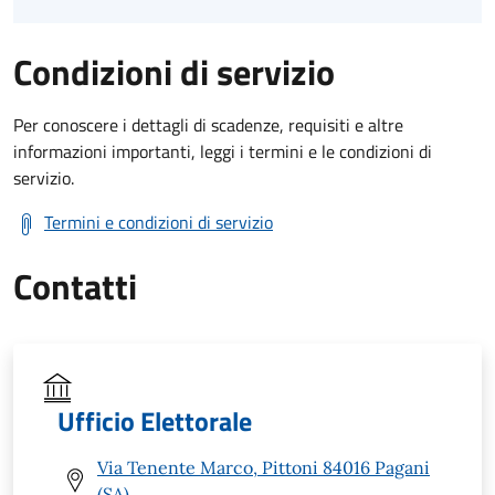
Condizioni di servizio
Per conoscere i dettagli di scadenze, requisiti e altre
informazioni importanti, leggi i termini e le condizioni di
servizio.
Termini e condizioni di servizio
Contatti
Ufficio Elettorale
Via Tenente Marco, Pittoni 84016 Pagani
(SA)