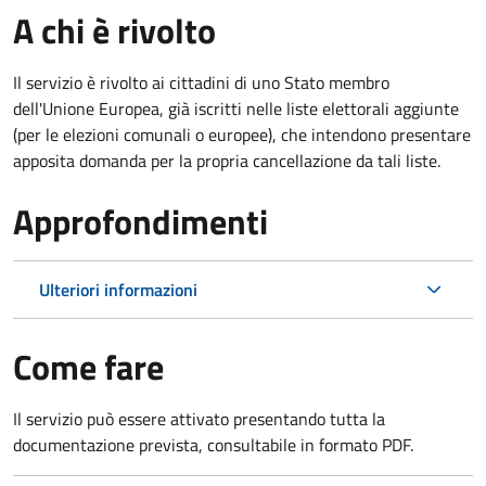
A chi è rivolto
Il servizio è rivolto ai cittadini di uno Stato membro
dell'Unione Europea, già iscritti nelle liste elettorali aggiunte
(per le elezioni comunali o europee), che intendono presentare
apposita domanda per la propria cancellazione da tali liste.
Approfondimenti
Ulteriori informazioni
Come fare
Il servizio può essere attivato presentando tutta la
documentazione prevista, consultabile in formato PDF.