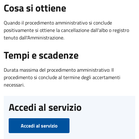
Cosa si ottiene
Quando il procedimento amministrativo si conclude
positivamente si ottiene la cancellazione dall'albo o registro
tenuto dall'Amministrazione.
Tempi e scadenze
Durata massima del procedimento amministrativo: Il
procedimento si conclude al termine degli accertamenti
necessari.
Accedi al servizio
Accedi al servizio