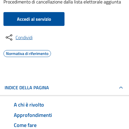
Procedimento di cancellazione dalla lista elettorale aggiunta
Accedi al servizio
Condividi
Normativa di riferimento
INDICE DELLA PAGINA
A chi è rivolto
Approfondimenti
Come fare