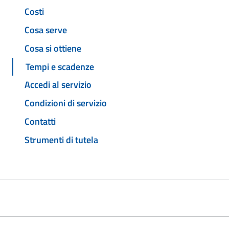
Costi
Cosa serve
Cosa si ottiene
Tempi e scadenze
Accedi al servizio
Condizioni di servizio
Contatti
Strumenti di tutela