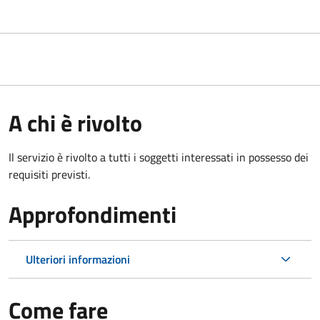
A chi è rivolto
Il servizio è rivolto a tutti i soggetti interessati in possesso dei
requisiti previsti.
Approfondimenti
Ulteriori informazioni
Come fare