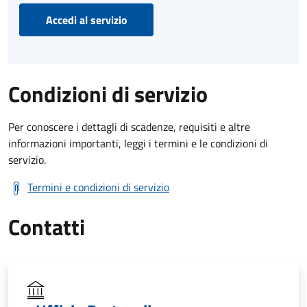
Accedi al servizio
Condizioni di servizio
Per conoscere i dettagli di scadenze, requisiti e altre
informazioni importanti, leggi i termini e le condizioni di
servizio.
Termini e condizioni di servizio
Contatti