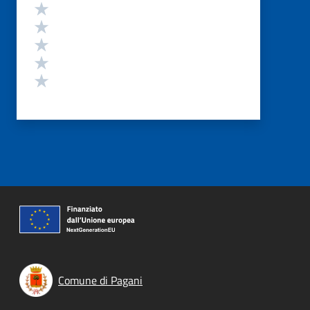
Valutazione
Valuta 5 stelle su 5
Valuta 4 stelle su 5
Valuta 3 stelle su 5
Valuta 2 stelle su 5
Valuta 1 stelle su 5
Comune di Pagani