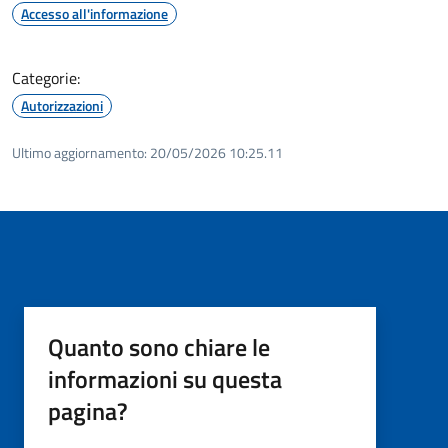
Accesso all'informazione
Categorie:
Autorizzazioni
Ultimo aggiornamento:
20/05/2026 10:25.11
Quanto sono chiare le
informazioni su questa
pagina?