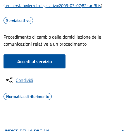
(
urn:nir:stato:decreto.legislativo:2005-03-07;82~art3bis
)
Servizio attivo
Procedimento di cambio della domiciliazione delle
comunicazioni relative a un procedimento
Accedi al servizio
Condividi
Normativa di riferimento