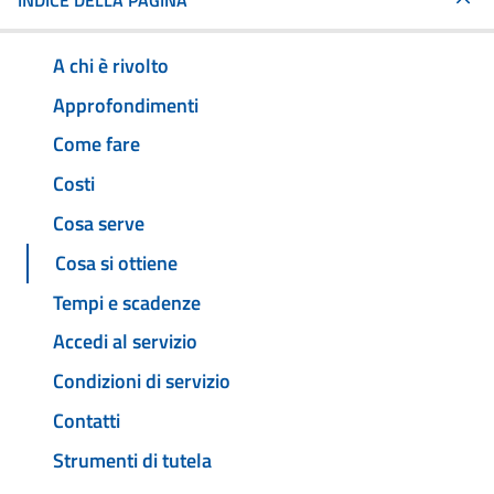
INDICE DELLA PAGINA
A chi è rivolto
Approfondimenti
Come fare
Costi
Cosa serve
Cosa si ottiene
Tempi e scadenze
Accedi al servizio
Condizioni di servizio
Contatti
Strumenti di tutela