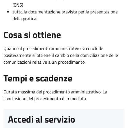
(CNS)
tutta la documentazione prevista per la presentazione
della pratica.
Cosa si ottiene
Quando il procedimento amministrativo si conclude
positivamente si ottiene il cambio della domiciliazione delle
comunicazioni relative a un procedimento.
Tempi e scadenze
Durata massima del procedimento amministrativo: La
conclusione del procedimento è immediata.
Accedi al servizio