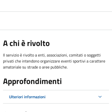
A chi è rivolto
Il servizio è rivolto a enti, associazioni, comitati o soggetti
privati che intendono organizzare eventi sportivi a carattere
amatoriale su strade o aree pubbliche.
Approfondimenti
Ulteriori informazioni