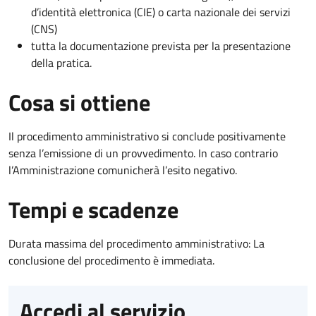
d’identità elettronica (CIE) o carta nazionale dei servizi
(CNS)
tutta la documentazione prevista per la presentazione
della pratica.
Cosa si ottiene
Il procedimento amministrativo si conclude positivamente
senza l’emissione di un provvedimento. In caso contrario
l’Amministrazione comunicherà l’esito negativo.
Tempi e scadenze
Durata massima del procedimento amministrativo: La
conclusione del procedimento è immediata.
Accedi al servizio