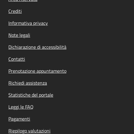
Crediti
Informativa privacy
Note legali
Dichiarazione di accessibilità
Contatti
Prenotazione appuntamento
Richiedi assistenza
Statistiche del portale
Leggi le FAQ
Pagamenti
Riepilogo valutazioni