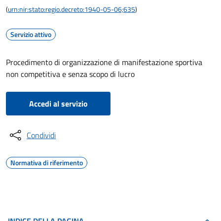
(
urn:nir:stato:regio.decreto:1940-05-06;635
)
Servizio attivo
Procedimento di organizzazione di manifestazione sportiva
non competitiva e senza scopo di lucro
Accedi al servizio
Condividi
Normativa di riferimento