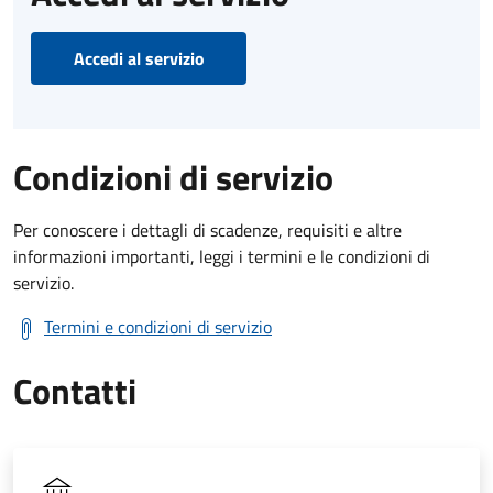
Accedi al servizio
Condizioni di servizio
Per conoscere i dettagli di scadenze, requisiti e altre
informazioni importanti, leggi i termini e le condizioni di
servizio.
Termini e condizioni di servizio
Contatti