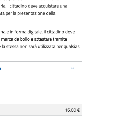
ria il cittadino deve acquistare una
ta per la presentazione della
ale in forma digitale, il cittadino deve
a marca da bollo e attestare tramite
 la stessa non sarà utilizzata per qualsiasi
e
16,00 €