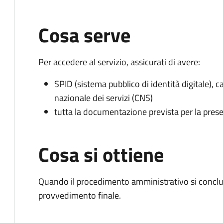
Cosa serve
Per accedere al servizio, assicurati di avere:
SPID (sistema pubblico di identità digitale), ca
nazionale dei servizi (CNS)
tutta la documentazione prevista per la prese
Cosa si ottiene
Quando il procedimento amministrativo si conclude
provvedimento finale.