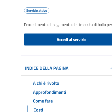
Servizio attivo
Procedimento di pagamento dell'imposta di bollo per 
Accedi al servizio
INDICE DELLA PAGINA
A chi è rivolto
Approfondimenti
Come fare
Costi