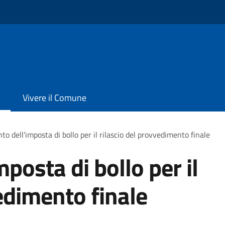
Vivere il Comune
o dell'imposta di bollo per il rilascio del provvedimento finale
posta di bollo per il
edimento finale