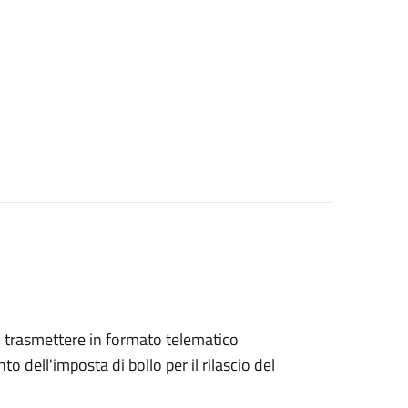
ono trasmettere in formato telematico
o dell'imposta di bollo per il rilascio del