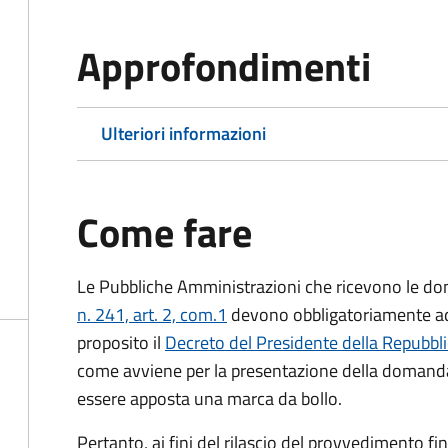
Approfondimenti
Ulteriori informazioni
Come fare
Le Pubbliche Amministrazioni che ricevono le do
n. 241, art. 2, com.1
devono obbligatoriamente ado
proposito il
Decreto del Presidente della Repubbl
come avviene per la presentazione della domand
essere apposta una marca da bollo.
Pertanto, ai fini del rilascio del provvedimento f