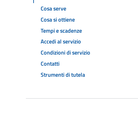
Cosa serve
Cosa si ottiene
Tempi e scadenze
Accedi al servizio
Condizioni di servizio
Contatti
Strumenti di tutela