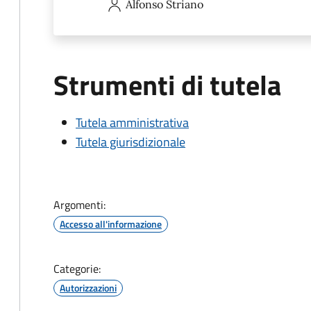
Alfonso
Striano
Strumenti di tutela
Tutela amministrativa
Tutela giurisdizionale
Argomenti:
Accesso all'informazione
Categorie:
Autorizzazioni