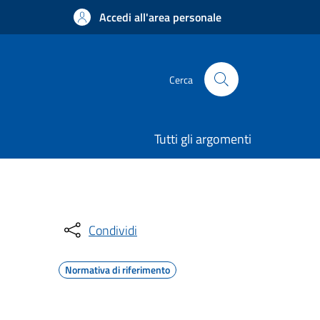
Accedi all'area personale
Cerca
Tutti gli argomenti
Condividi
Normativa di riferimento