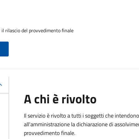
il rilascio del provvedimento finale
A chi è rivolto
Il servizio è rivolto a tutti i soggetti che intend
all'amministrazione la dichiarazione di assolviment
provvedimento finale.