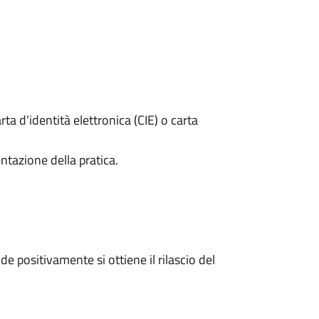
rta d’identità elettronica (CIE) o carta
ntazione della pratica.
 positivamente si ottiene il rilascio del