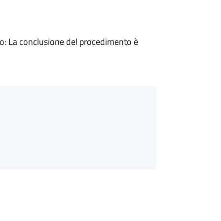
: La conclusione del procedimento è