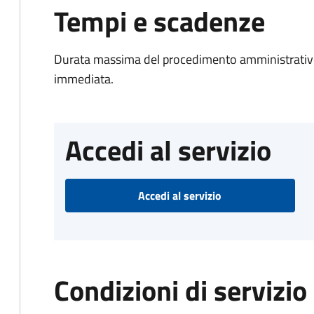
Tempi e scadenze
Durata massima del procedimento amministrativo
immediata.
Accedi al servizio
Accedi al servizio
Condizioni di servizio