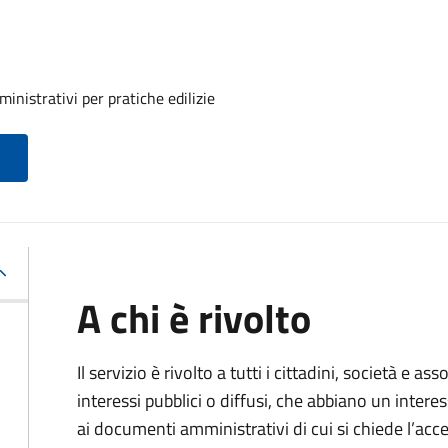
inistrativi per pratiche edilizie
A chi è rivolto
Il servizio è rivolto a tutti i cittadini, società e as
interessi pubblici o diffusi, che abbiano un intere
ai documenti amministrativi di cui si chiede l’acc