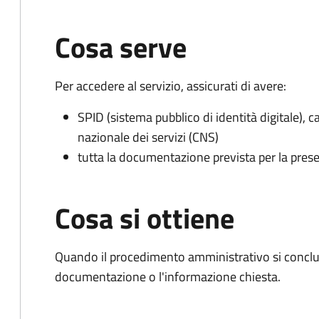
Cosa serve
Per accedere al servizio, assicurati di avere:
SPID (sistema pubblico di identità digitale), ca
nazionale dei servizi (CNS)
tutta la documentazione prevista per la prese
Cosa si ottiene
Quando il procedimento amministrativo si conclud
documentazione o l'informazione chiesta.