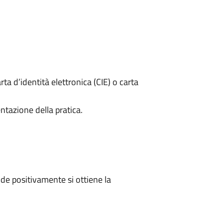
rta d’identità elettronica (CIE) o carta
ntazione della pratica.
e positivamente si ottiene la