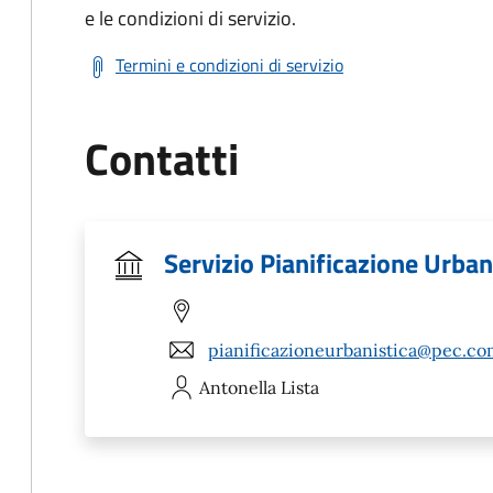
e le condizioni di servizio.
Termini e condizioni di servizio
Contatti
Servizio Pianificazione Urban
pianificazioneurbanistica@pec.co
Antonella
Lista