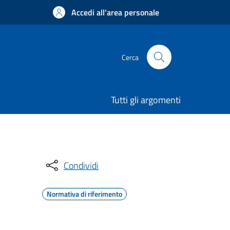
Accedi all'area personale
Cerca
Tutti gli argomenti
Condividi
Normativa di riferimento