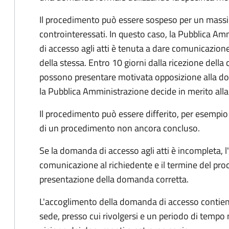
Il procedimento può essere sospeso per un massi
controinteressati. In questo caso, la Pubblica A
di accesso agli atti è tenuta a dare comunicazione
della stessa. Entro 10 giorni dalla ricezione della
possono presentare motivata opposizione alla d
la Pubblica Amministrazione decide in merito al
Il procedimento può essere differito, per esempi
di un procedimento non ancora concluso.
Se la domanda di accesso agli atti è incompleta, l
comunicazione al richiedente e il termine del pro
presentazione della domanda corretta.
L'accoglimento della domanda di accesso contiene 
sede, presso cui rivolgersi e un periodo di tempo 