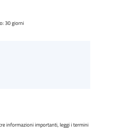
: 30 giorni
tre informazioni importanti, leggi i termini