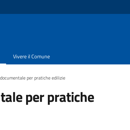
Vivere il Comune
documentale per pratiche edilizie
ale per pratiche