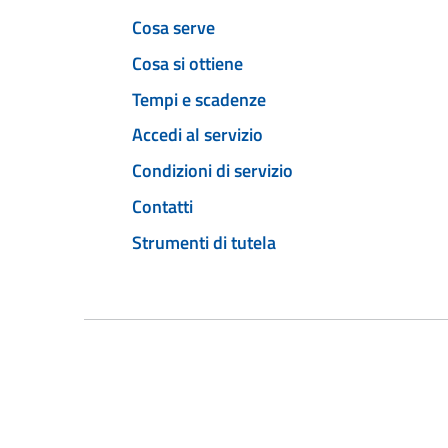
Cosa serve
Cosa si ottiene
Tempi e scadenze
Accedi al servizio
Condizioni di servizio
Contatti
Strumenti di tutela