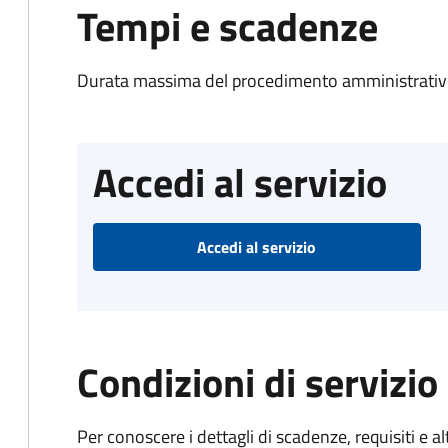
Tempi e scadenze
Durata massima del procedimento amministrativo
Accedi al servizio
Accedi al servizio
Condizioni di servizio
Per conoscere i dettagli di scadenze, requisiti e al