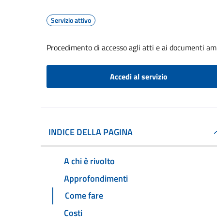
Servizio attivo
Procedimento di accesso agli atti e ai documenti amm
Accedi al servizio
INDICE DELLA PAGINA
A chi è rivolto
Approfondimenti
Come fare
Costi