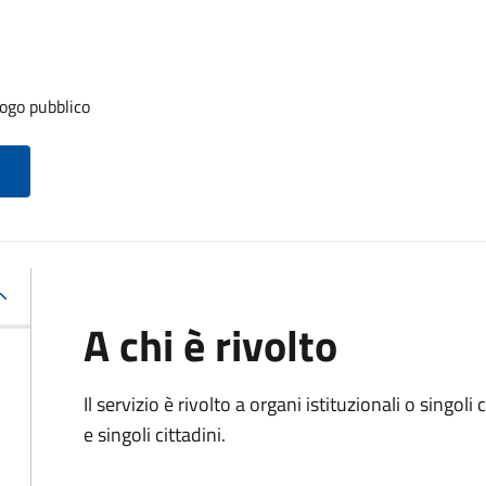
ogo pubblico
A chi è rivolto
Il servizio è rivolto a organi istituzionali o singol
e singoli cittadini.