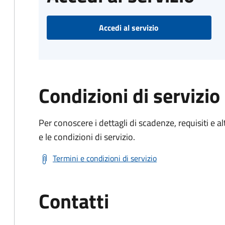
Accedi al servizio
Condizioni di servizio
Per conoscere i dettagli di scadenze, requisiti e al
e le condizioni di servizio.
Termini e condizioni di servizio
Contatti