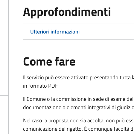
Approfondimenti
Ulteriori informazioni
Come fare
Il servizio può essere attivato presentando tutta
in formato PDF.
ll Comune o la commissione in sede di esame dell
documentazione o elementi integrativi di giudizi
Nel caso la proposta non sia accolta, non può esse
comunicazione del rigetto. É comunque facoltà d