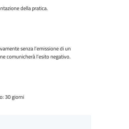
ntazione della pratica.
ivamente senza l’emissione di un
ne comunicherà l’esito negativo.
: 30 giorni