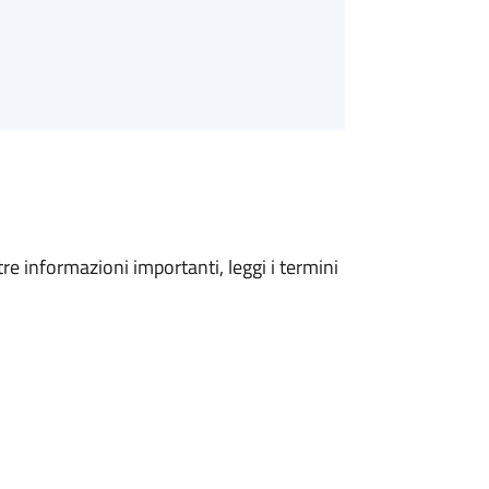
tre informazioni importanti, leggi i termini