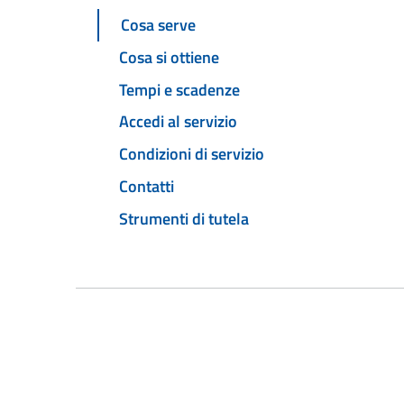
Cosa serve
Cosa si ottiene
Tempi e scadenze
Accedi al servizio
Condizioni di servizio
Contatti
Strumenti di tutela