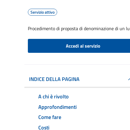
Servizio attivo
Procedimento di proposta di denominazione di un lu
Accedi al servizio
INDICE DELLA PAGINA
A chi è rivolto
Approfondimenti
Come fare
Costi