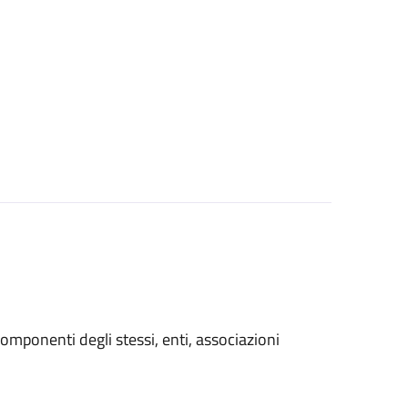
i componenti degli stessi, enti, associazioni