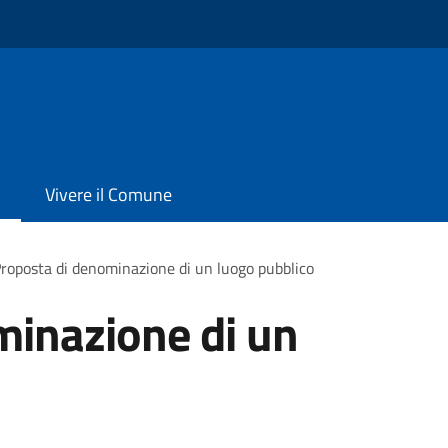
Vivere il Comune
roposta di denominazione di un luogo pubblico
minazione di un