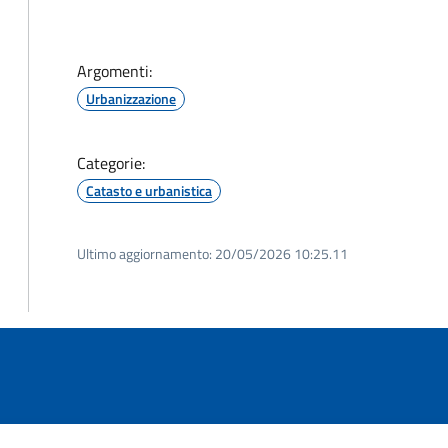
Argomenti:
Urbanizzazione
Categorie:
Catasto e urbanistica
Ultimo aggiornamento:
20/05/2026 10:25.11