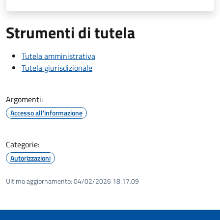
Strumenti di tutela
Tutela amministrativa
Tutela giurisdizionale
Argomenti:
Accesso all'informazione
Categorie:
Autorizzazioni
Ultimo aggiornamento:
04/02/2026 18:17.09