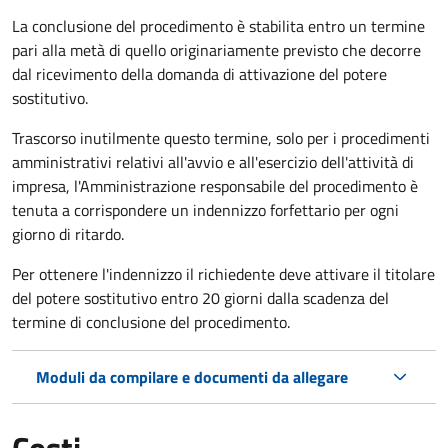
La conclusione del procedimento è stabilita entro un termine
pari alla metà di quello originariamente previsto che decorre
dal ricevimento della domanda di attivazione del potere
sostitutivo.
Trascorso inutilmente questo termine,
solo per i procedimenti
amministrativi relativi all'avvio e all'esercizio dell'attività di
impresa,
l'Amministrazione responsabile del procedimento è
tenuta a corrispondere un indennizzo forfettario per ogni
giorno di ritardo.
Per ottenere l'indennizzo il richiedente deve attivare il titolare
del potere sostitutivo entro 20 giorni dalla scadenza del
termine di conclusione del procedimento.
Moduli da compilare e documenti da allegare
Costi