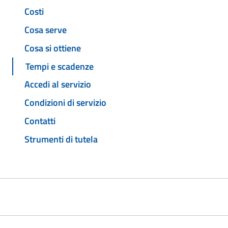
Costi
Cosa serve
Cosa si ottiene
Tempi e scadenze
Accedi al servizio
Condizioni di servizio
Contatti
Strumenti di tutela