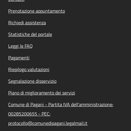
Prenotazione appuntamento
Richiedi assistenza
Statistiche del portale
Leggi le FAQ
Pagamenti
Riepilogo valutazioni
Segnalazione disservizio
Piano di miglioramento dei servizi
Comune di Pagani - Partita IVA dell'amministrazione:
00285200655 - PEC:
protocollo@comunedipagani.legalmail.it