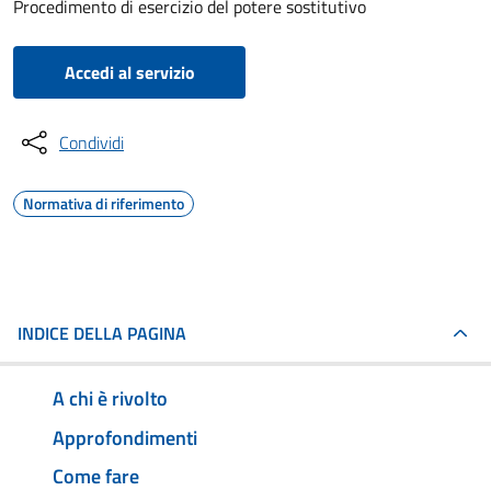
Procedimento di esercizio del potere sostitutivo
Accedi al servizio
Condividi
Normativa di riferimento
INDICE DELLA PAGINA
A chi è rivolto
Approfondimenti
Come fare