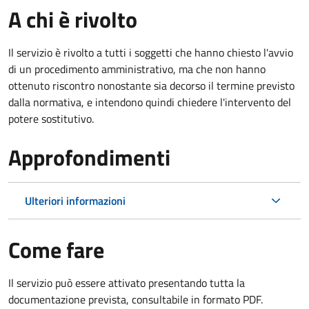
A chi è rivolto
Il servizio è rivolto a tutti i soggetti che hanno chiesto l'avvio
di un procedimento amministrativo, ma che non hanno
ottenuto riscontro nonostante sia decorso il termine previsto
dalla normativa, e intendono quindi chiedere l'intervento del
potere sostitutivo.
Approfondimenti
Ulteriori informazioni
Come fare
Il servizio può essere attivato presentando tutta la
documentazione prevista, consultabile in formato PDF.