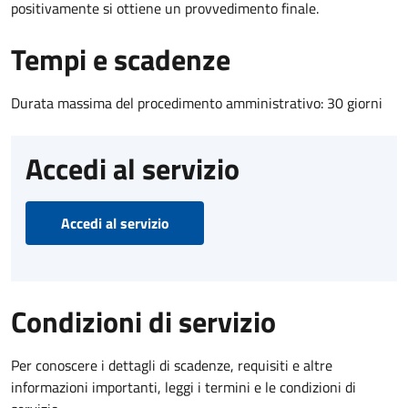
positivamente si ottiene un provvedimento finale.
Tempi e scadenze
Durata massima del procedimento amministrativo: 30 giorni
Accedi al servizio
Accedi al servizio
Condizioni di servizio
Per conoscere i dettagli di scadenze, requisiti e altre
informazioni importanti, leggi i termini e le condizioni di