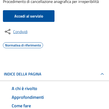
Procedimento di cancellazione anagrafica per irreperibilità
Accedi al servizio
Condividi
Normativa di riferimento
INDICE DELLA PAGINA
A chi è rivolto
Approfondimenti
Come fare