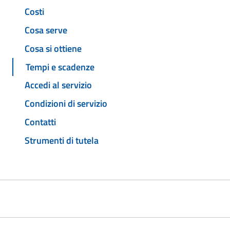
Costi
Cosa serve
Cosa si ottiene
Tempi e scadenze
Accedi al servizio
Condizioni di servizio
Contatti
Strumenti di tutela