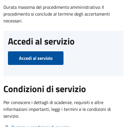
Durata massima del procedimento amministrativo: Il
procedimento si conclude al termine degli accertamenti
necessari.
Accedi al servizio
Accedi al servizio
Condizioni di servizio
Per conoscere i dettagli di scadenze, requisiti e altre
informazioni importanti, leggi i termini e le condizioni di
servizio.