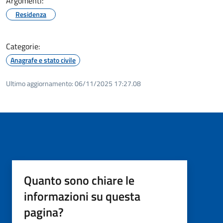
Argomenti:
Residenza
Categorie:
Anagrafe e stato civile
Ultimo aggiornamento:
06/11/2025 17:27.08
Quanto sono chiare le
informazioni su questa
pagina?