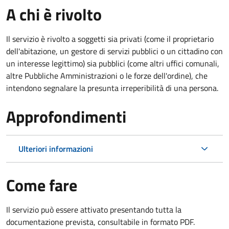
A chi è rivolto
Il servizio è rivolto a soggetti sia privati (come il proprietario
dell'abitazione, un gestore di servizi pubblici o un cittadino con
un interesse legittimo) sia pubblici (come altri uffici comunali,
altre Pubbliche Amministrazioni o le forze dell'ordine), che
intendono segnalare la presunta irreperibilità di una persona.
Approfondimenti
Ulteriori informazioni
Come fare
Il servizio può essere attivato presentando tutta la
documentazione prevista, consultabile in formato PDF.