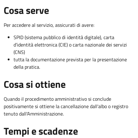
Cosa serve
Per accedere al servizio, assicurati di avere:
SPID (sistema pubblico di identità digitale), carta
d’identità elettronica (CIE) o carta nazionale dei servizi
(CNS)
tutta la documentazione prevista per la presentazione
della pratica.
Cosa si ottiene
Quando il procedimento amministrativo si conclude
positivamente si ottiene la cancellazione dall'albo o registro
tenuto dall'Amministrazione.
Tempi e scadenze