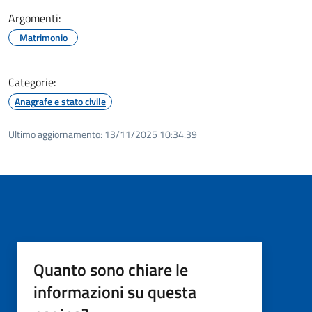
Argomenti:
Matrimonio
Categorie:
Anagrafe e stato civile
Ultimo aggiornamento:
13/11/2025 10:34.39
Quanto sono chiare le
informazioni su questa