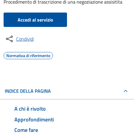
Procedimento di trascrizione di una negoziazione assisitita
Accedi al servizio
Condividi
Normativa di riferimento
INDICE DELLA PAGINA
A chi è rivolto
Approfondimenti
Come fare