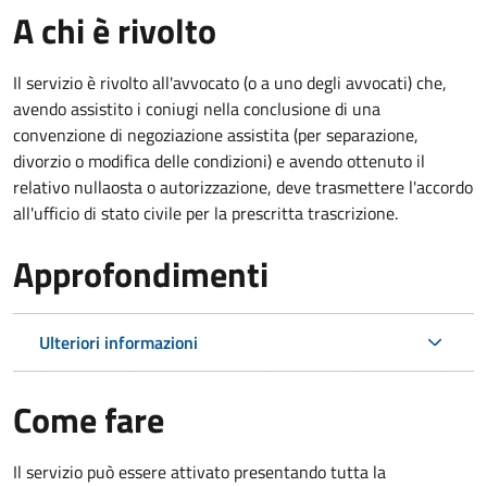
A chi è rivolto
Il servizio è rivolto all'avvocato (o a uno degli avvocati) che,
avendo assistito i coniugi nella conclusione di una
convenzione di negoziazione assistita (per separazione,
divorzio o modifica delle condizioni) e avendo ottenuto il
relativo nullaosta o autorizzazione, deve trasmettere l'accordo
all'ufficio di stato civile per la prescritta trascrizione.
Approfondimenti
Ulteriori informazioni
Come fare
Il servizio può essere attivato presentando tutta la