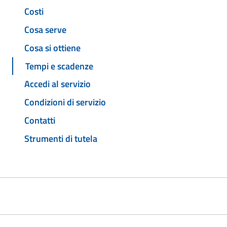
Costi
Cosa serve
Cosa si ottiene
Tempi e scadenze
Accedi al servizio
Condizioni di servizio
Contatti
Strumenti di tutela