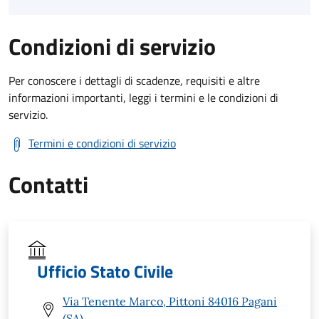
Condizioni di servizio
Per conoscere i dettagli di scadenze, requisiti e altre
informazioni importanti, leggi i termini e le condizioni di
servizio.
Termini e condizioni di servizio
Contatti
Ufficio Stato Civile
Via Tenente Marco, Pittoni 84016 Pagani
(SA)