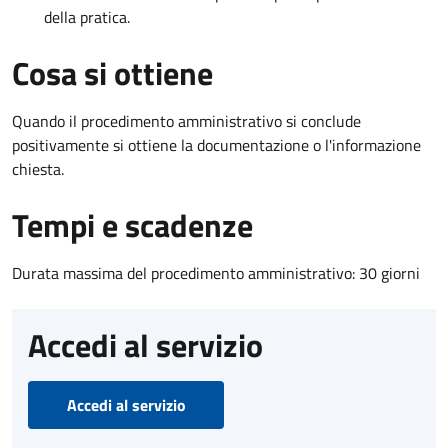
della pratica.
Cosa si ottiene
Quando il procedimento amministrativo si conclude
positivamente si ottiene la documentazione o l'informazione
chiesta.
Tempi e scadenze
Durata massima del procedimento amministrativo: 30 giorni
Accedi al servizio
Accedi al servizio