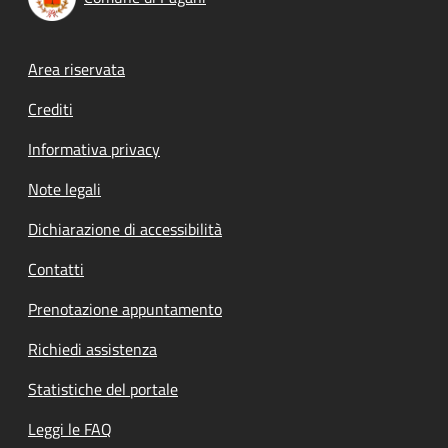
Footer menu
Area riservata
Crediti
Informativa privacy
Note legali
Dichiarazione di accessibilità
Contatti
Prenotazione appuntamento
Richiedi assistenza
Statistiche del portale
Leggi le FAQ