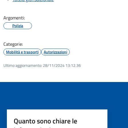
Argomenti:
Polizia
Categorie:
Mobilità e trasporti
Autorizzazioni
Ultimo aggiornamento:
28/11/2024 13:12.36
Quanto sono chiare le