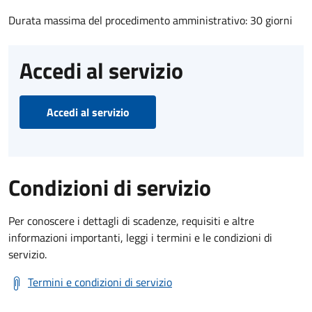
Durata massima del procedimento amministrativo: 30 giorni
Accedi al servizio
Accedi al servizio
Condizioni di servizio
Per conoscere i dettagli di scadenze, requisiti e altre
informazioni importanti, leggi i termini e le condizioni di
servizio.
Termini e condizioni di servizio