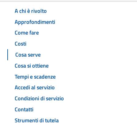
A chi è rivolto
Approfondimenti
Come fare
Costi
Cosa serve
Cosa si ottiene
Tempi e scadenze
Accedi al servizio
Condizioni di servizio
Contatti
Strumenti di tutela