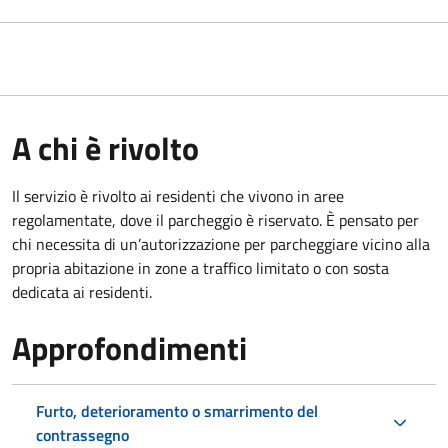
A chi è rivolto
Il servizio è rivolto ai residenti che vivono in aree
regolamentate, dove il parcheggio è riservato. È pensato per
chi necessita di un’autorizzazione per parcheggiare vicino alla
propria abitazione in zone a traffico limitato o con sosta
dedicata ai residenti.
Approfondimenti
Furto, deterioramento o smarrimento del
contrassegno