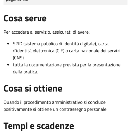
Cosa serve
Per accedere al servizio, assicurati di avere:
SPID (sistema pubblico di identità digitale), carta
d’identità elettronica (CIE) o carta nazionale dei servizi
(CNS)
tutta la documentazione prevista per la presentazione
della pratica.
Cosa si ottiene
Quando il procedimento amministrativo si conclude
positivamente si ottiene un contrassegno personale.
Tempi e scadenze