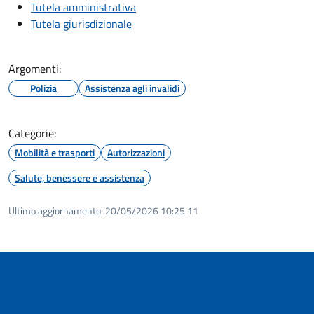
Tutela amministrativa
Tutela giurisdizionale
Argomenti:
Polizia
Assistenza agli invalidi
Categorie:
Mobilità e trasporti
Autorizzazioni
Salute, benessere e assistenza
Ultimo aggiornamento:
20/05/2026 10:25.11