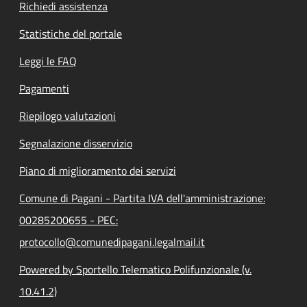
Richiedi assistenza
Statistiche del portale
Leggi le FAQ
Pagamenti
Riepilogo valutazioni
Segnalazione disservizio
Piano di miglioramento dei servizi
Comune di Pagani - Partita IVA dell'amministrazione:
00285200655 - PEC:
protocollo@comunedipagani.legalmail.it
Powered by Sportello Telematico Polifunzionale (v.
10.41.2)