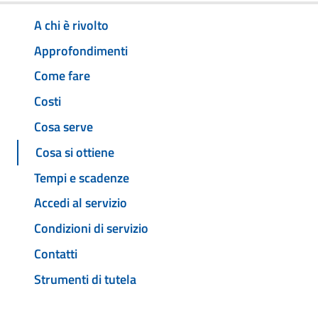
A chi è rivolto
Approfondimenti
Come fare
Costi
Cosa serve
Cosa si ottiene
Tempi e scadenze
Accedi al servizio
Condizioni di servizio
Contatti
Strumenti di tutela