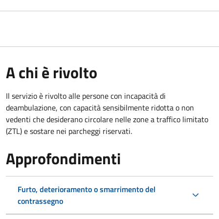
A chi è rivolto
Il servizio è rivolto alle persone con incapacità di
deambulazione, con capacità sensibilmente ridotta o non
vedenti che desiderano circolare nelle zone a traffico limitato
(ZTL) e sostare nei parcheggi riservati.
Approfondimenti
Furto, deterioramento o smarrimento del
contrassegno