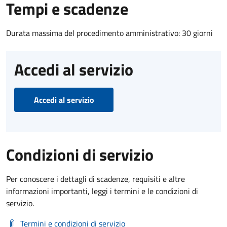
Tempi e scadenze
Durata massima del procedimento amministrativo: 30 giorni
Accedi al servizio
Accedi al servizio
Condizioni di servizio
Per conoscere i dettagli di scadenze, requisiti e altre
informazioni importanti, leggi i termini e le condizioni di
servizio.
Termini e condizioni di servizio