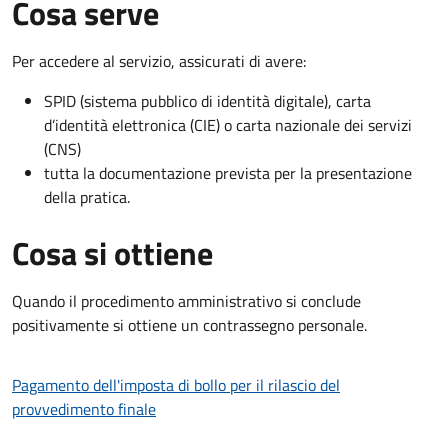
Cosa serve
Per accedere al servizio, assicurati di avere:
SPID (sistema pubblico di identità digitale), carta
d’identità elettronica (CIE) o carta nazionale dei servizi
(CNS)
tutta la documentazione prevista per la presentazione
della pratica.
Cosa si ottiene
Quando il procedimento amministrativo si conclude
positivamente si ottiene un contrassegno personale.
Pagamento dell'imposta di bollo per il rilascio del
provvedimento finale